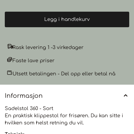
Legg i handlekurv
Rask levering 1 -3 virkedager
Faste lave priser
Utsett betalingen - Del opp eller betal nå
Informasjon
Sadelstol 360 - Sort
En praktisk klippestol for frisøren. Du kan sitte i
hvilken som helst retning du vil.