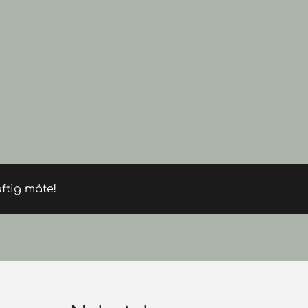
ftig måte!