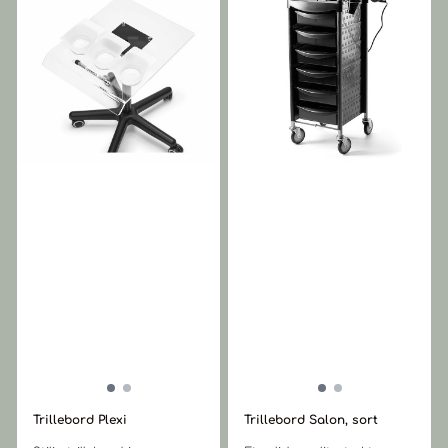
Trillebord Plexi
Trillebord Salon, sort