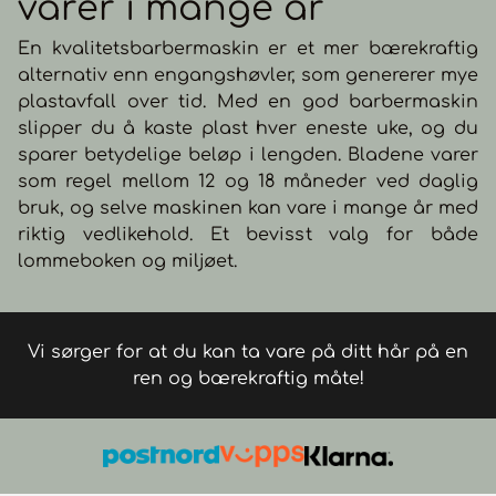
varer i mange år
En kvalitetsbarbermaskin er et mer bærekraftig
alternativ enn engangshøvler, som genererer mye
plastavfall over tid. Med en god barbermaskin
slipper du å kaste plast hver eneste uke, og du
sparer betydelige beløp i lengden. Bladene varer
som regel mellom 12 og 18 måneder ved daglig
bruk, og selve maskinen kan vare i mange år med
riktig vedlikehold. Et bevisst valg for både
lommeboken og miljøet.
Vi sørger for at du kan ta vare på ditt hår på en
ren og bærekraftig måte!