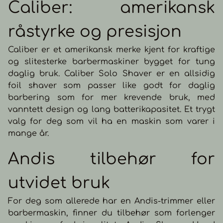
Caliber: amerikansk
råstyrke og presisjon
Caliber er et amerikansk merke kjent for kraftige
og slitesterke barbermaskiner bygget for tung
daglig bruk. Caliber Solo Shaver er en allsidig
foil shaver som passer like godt for daglig
barbering som for mer krevende bruk, med
vanntett design og lang batterikapasitet. Et trygt
valg for deg som vil ha en maskin som varer i
mange år.
Andis tilbehør for
utvidet bruk
For deg som allerede har en Andis-trimmer eller
barbermaskin, finner du tilbehør som forlenger