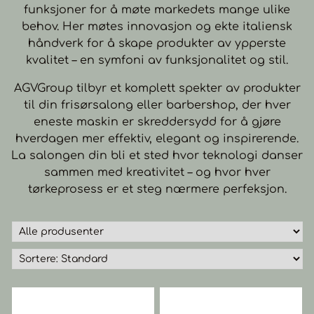
funksjoner for å møte markedets mange ulike
behov. Her møtes innovasjon og ekte italiensk
håndverk for å skape produkter av ypperste
kvalitet – en symfoni av funksjonalitet og stil.
AGVGroup tilbyr et komplett spekter av produkter
til din frisørsalong eller barbershop, der hver
eneste maskin er skreddersydd for å gjøre
hverdagen mer effektiv, elegant og inspirerende.
La salongen din bli et sted hvor teknologi danser
sammen med kreativitet – og hvor hver
tørkeprosess er et steg nærmere perfeksjon.