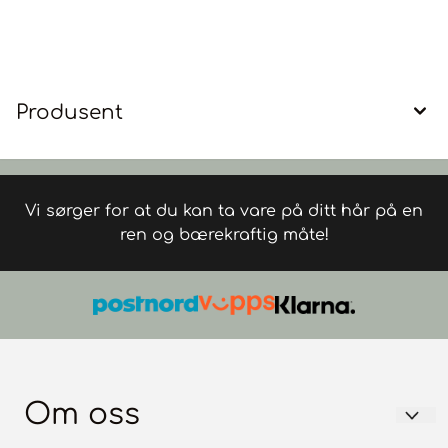
Produsent
Vi sørger for at du kan ta vare på ditt hår på en
ren og bærekraftig måte!
Om oss