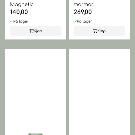
Magnetic
marmor
140,00
269,00
På lager
På lager
Kjøp
Kjøp