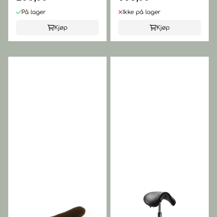
På lager
Ikke på lager
Kjøp
Kjøp