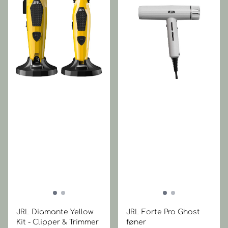
JRL Diamante Yellow
JRL Forte Pro Ghost
Kit - Clipper & Trimmer
føner