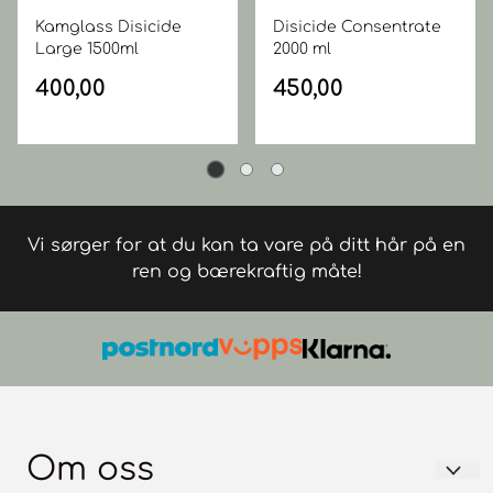
Kamglass Disicide
Disicide Consentrate
Large 1500ml
2000 ml
400,00
450,00
Vi sørger for at du kan ta vare på ditt hår på en
ren og bærekraftig måte!
Om oss