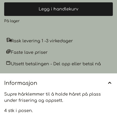
Legg i handlekurv
På lager
Rask levering 1 -3 virkedager
Faste lave priser
Utsett betalingen - Del opp eller betal nå
Informasjon
Supre hårklemmer til å holde håret på plass
under frisering og oppsett.
4 stk i posen.