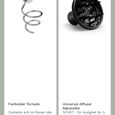
Fønholder Tornado
Universal diffuser
Adjustable
Diameter ø 8 cm Passer alle
NYHET - Gir mulighet for å