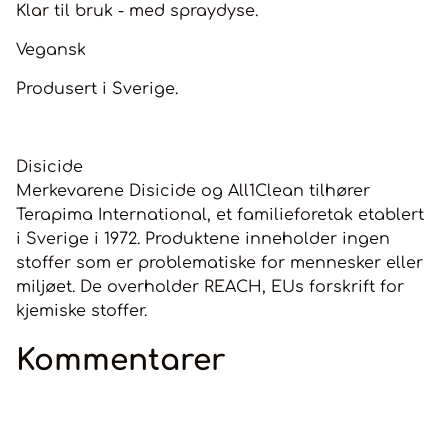
Klar til bruk - med spraydyse.
Vegansk
Produsert i Sverige.
Disicide
Merkevarene Disicide og All1Clean tilhører
Terapima International, et familieforetak etablert
i Sverige i 1972. Produktene inneholder ingen
stoffer som er problematiske for mennesker eller
miljøet. De overholder REACH, EUs forskrift for
kjemiske stoffer.
Kommentarer