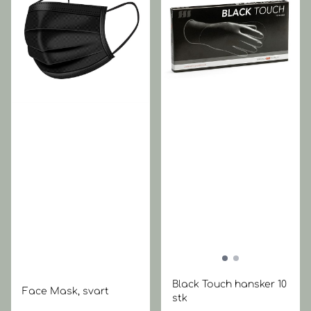
Black Touch hansker 10
Face Mask, svart
stk